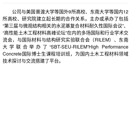
公司与美国普渡大学等国外9所高校、东南大学等国内12
所高校、研究院建立起长期的合作关系。主办或承办了包括
“第三届与微观结构相关的水泥基复合材料耐久性国际会议”、
“高性能土木工程材料高峰论坛”在内的多场国际和行业学术交
流会，与国际材料与结构研究实验联合会（RILEM）、东南
大学联合举办了“SBT-SEU-RILEM”High Performance
Concrete国际博士生课程培训班，为国内土木工程材料领域
技术探讨与交流搭建了平台。