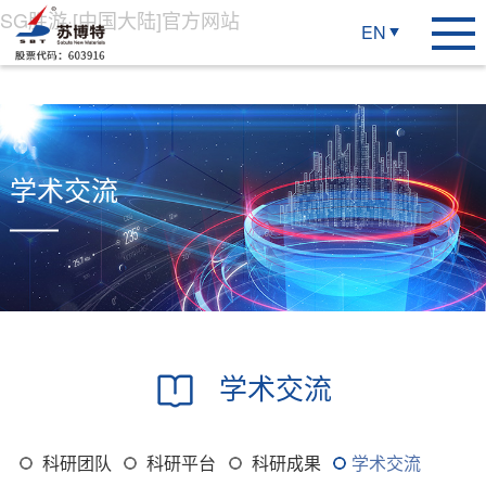
SG胜游·[中国大陆]官方网站
EN
学术交流
学术交流
科研团队
科研平台
科研成果
学术交流