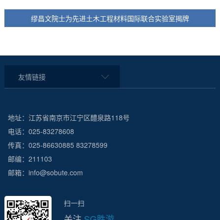
缪昌文院士为先进土木工程材料国际联合实验室揭牌
友情链接
地址：江苏省南京市江宁区醴泉路118号
电话：025-83278608
传真：025-86630885 83278599
邮编：211103
邮箱：info@sobute.com
扫一扫
关注
SG胜游