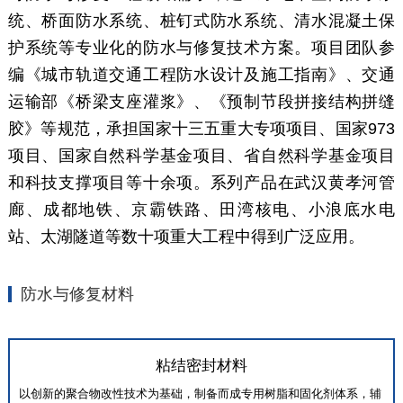
统、桥面防水系统、桩钉式防水系统、清水混凝土保
护系统等专业化的防水与修复技术方案。项目团队参
编《城市轨道交通工程防水设计及施工指南》、交通
运输部《桥梁支座灌浆》、《预制节段拼接结构拼缝
胶》等规范，承担国家十三五重大专项项目、国家973
项目、国家自然科学基金项目、省自然科学基金项目
和科技支撑项目等十余项。系列产品在武汉黄孝河管
廊、成都地铁、京霸铁路、田湾核电、小浪底水电
站、太湖隧道等数十项重大工程中得到广泛应用。
防水与修复材料
粘结密封材料
以创新的聚合物改性技术为基础，制备而成专用树脂和固化剂体系，辅