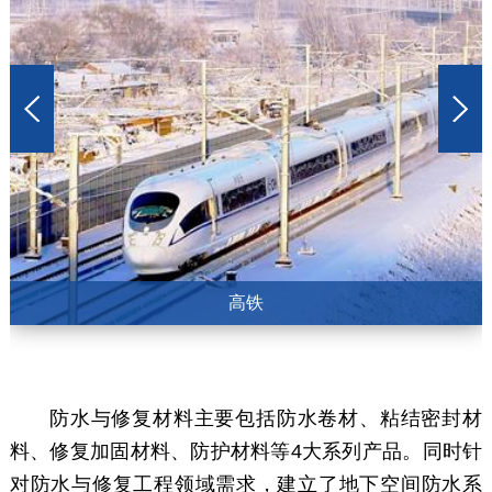
高铁
防水与修复材料主要包括防水卷材、粘结密封材
料、修复加固材料、防护材料等4大系列产品。同时针
对防水与修复工程领域需求，建立了地下空间防水系