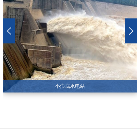
小浪底水电站