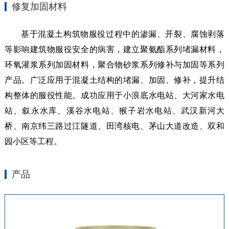
修复加固材料
基于混凝土构筑物服役过程中的渗漏、开裂、腐蚀剥落
等影响建筑物服役安全的病害，建立聚氨酯系列堵漏材料，
环氧灌浆系列加固材料，聚合物砂浆系列修补与加固等系列
产品。广泛应用于混凝土结构的堵漏、加固、修补，提升结
构整体的服役性能。成功应用于小浪底水电站、大河家水电
站、叙永水库、溪谷水电站、猴子岩水电站、武汉新河大
桥、南京纬三路过江隧道、田湾核电、茅山大道改造、双和
园小区等工程。
产品