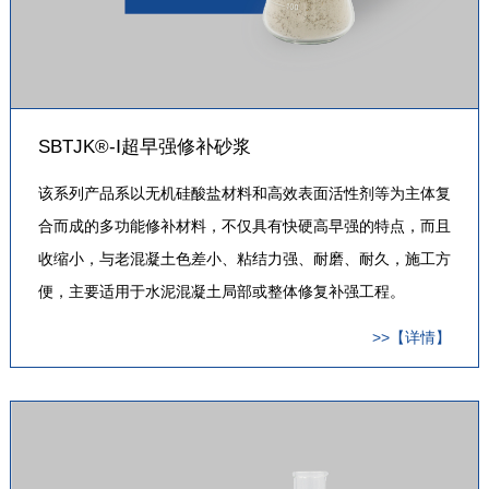
SBTJK®-Ⅰ超早强修补砂浆
该系列产品系以无机硅酸盐材料和高效表面活性剂等为主体复
合而成的多功能修补材料，不仅具有快硬高早强的特点，而且
收缩小，与老混凝土色差小、粘结力强、耐磨、耐久，施工方
便，主要适用于水泥混凝土局部或整体修复补强工程。
>>【详情】