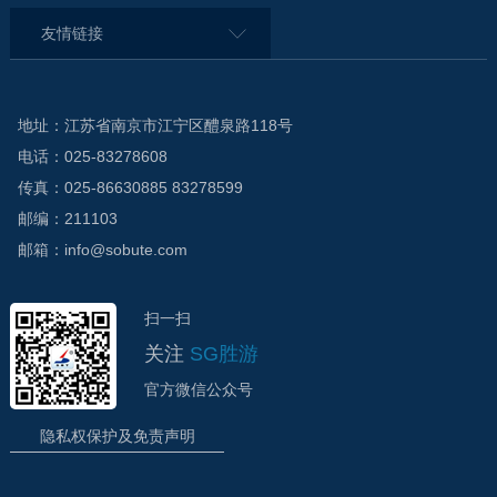
友情链接
地址：江苏省南京市江宁区醴泉路118号
电话：025-83278608
传真：025-86630885 83278599
邮编：211103
邮箱：info@sobute.com
扫一扫
关注
SG胜游
官方微信公众号
隐私权保护及免责声明