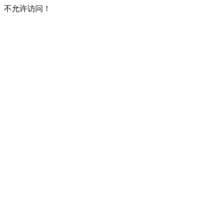
不允许访问！