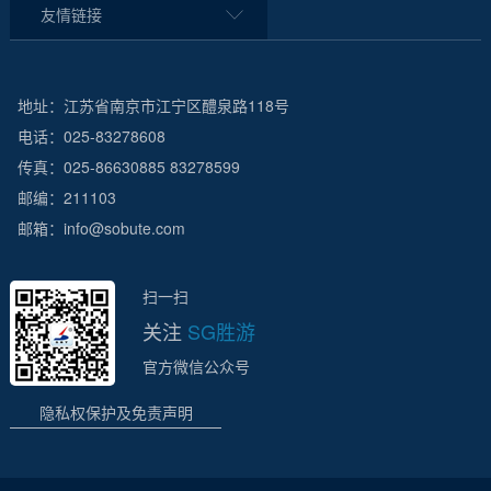
友情链接
地址：江苏省南京市江宁区醴泉路118号
电话：025-83278608
传真：025-86630885 83278599
邮编：211103
邮箱：info@sobute.com
扫一扫
关注
SG胜游
官方微信公众号
隐私权保护及免责声明