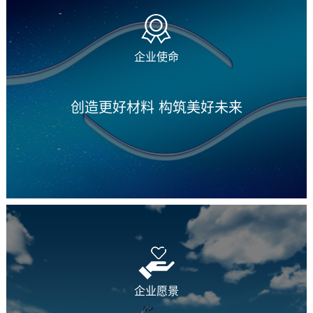
企业使命
创造更好材料 构筑美好未来
企业愿景