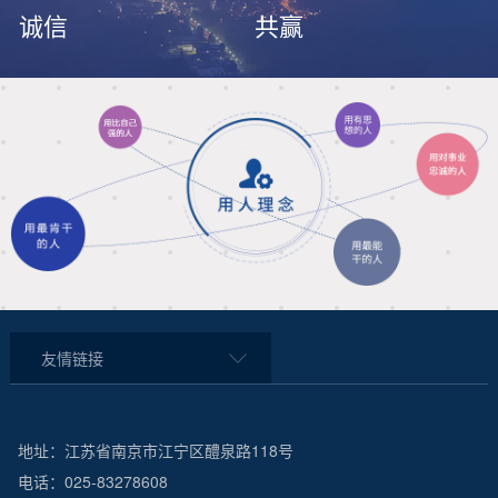
诚信
共赢
友情链接
地址：江苏省南京市江宁区醴泉路118号
电话：025-83278608