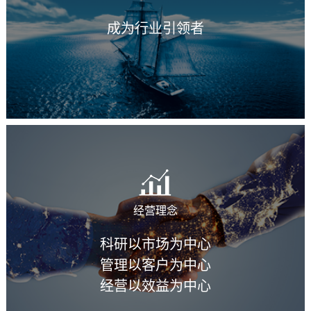
成为行业引领者
经营理念
科研以市场为中心
管理以客户为中心
经营以效益为中心