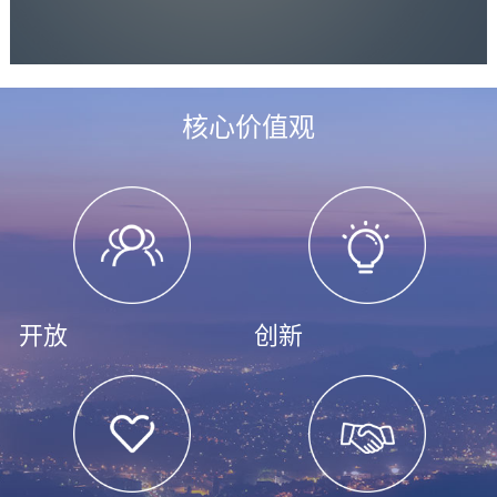
核心价值观
开放
创新