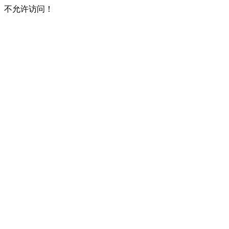
不允许访问！